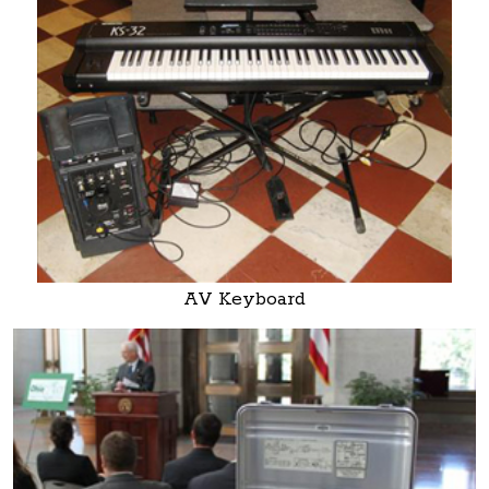
AV Keyboard