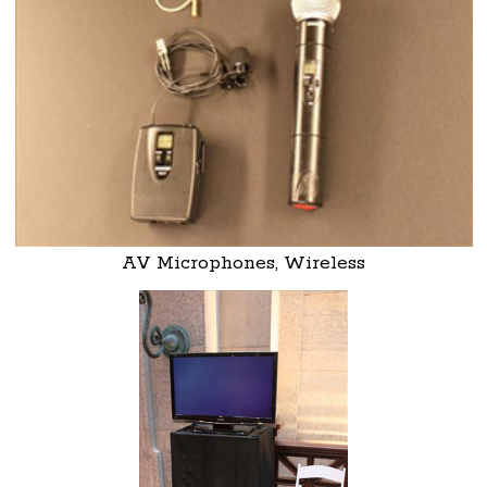
AV Microphones, Wireless