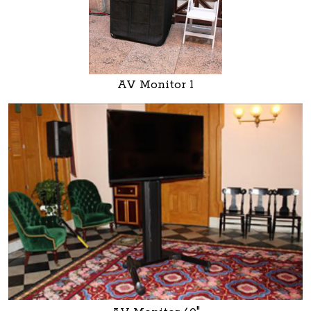
AV Monitor 1