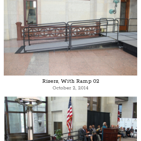
Risers, With Ramp 02
October 2, 2014